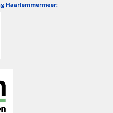
ing Haarlemmermeer: