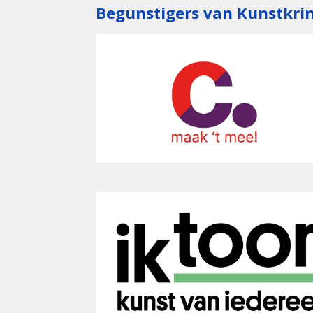
Begunstigers van Kunstkr