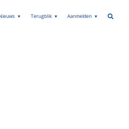
Nieuws
Terugblik
Aanmelden