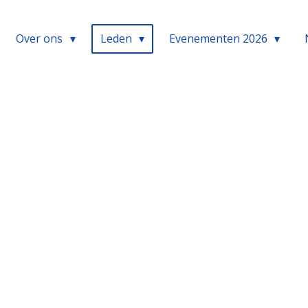
Over ons
Leden
Evenementen 2026