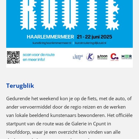
Terugblik
Gedurende het weekend kon je op de fiets, met de auto, of
ander vervoermiddel door de regio reizen en de werken
van lokale beeldend kunstenaars bewonderen. Het officiële
startpunt van de route was de Galerie in Cpunt in
Hoofddorp, waar je een overzicht kon vinden van alle