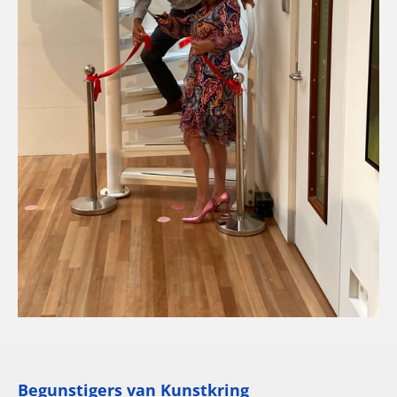
Begunstigers van Kunstkring