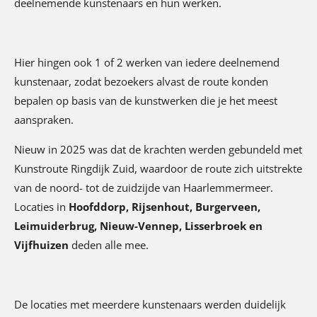
deelnemende kunstenaars en hun werken.
Hier hingen ook 1 of 2 werken van iedere deelnemend
kunstenaar, zodat bezoekers alvast de route konden
bepalen op basis van de kunstwerken die je het meest
aanspraken.
Nieuw in 2025 was dat de krachten werden gebundeld met
Kunstroute Ringdijk Zuid, waardoor de route zich uitstrekte
van de noord- tot de zuidzijde van Haarlemmermeer.
Locaties in
Hoofddorp, Rijsenhout, Burgerveen,
Leimuiderbrug, Nieuw-Vennep, Lisserbroek en
Vijfhuizen
deden alle mee.
De locaties met meerdere kunstenaars werden duidelijk