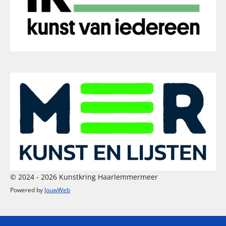
© 2024 - 2026 Kunstkring Haarlemmermeer
Powered by
JouwWeb