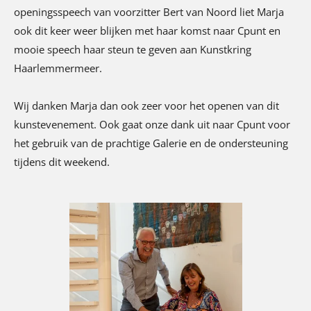
openingsspeech van voorzitter Bert van Noord liet Marja
ook dit keer weer blijken met haar komst naar Cpunt en
mooie speech haar steun te geven aan Kunstkring
Haarlemmermeer.
Wij danken Marja dan ook zeer voor het openen van dit
kunstevenement. Ook gaat onze dank uit naar Cpunt voor
het gebruik van de prachtige Galerie en de ondersteuning
tijdens dit weekend.