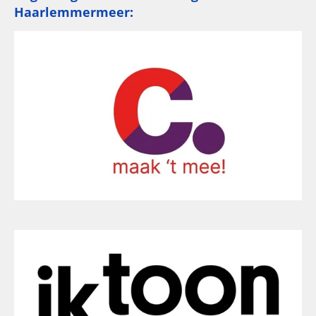
Haarlemmermeer: