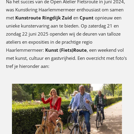
Na het succes van de Open Atelier Fietsroute in juni 2024,
was Kunstkring Haarlemmermeer enthousiast om samen
met
Kunstroute Ringdijk Zuid
en
Cpunt
opnieuw een
unieke kunstervaring aan te bieden. Op zaterdag 21 en
zondag 22 juni 2025 openden wij de deuren van talloze
ateliers en exposities in de prachtige regio
Haarlemmermeer:
Kunst (Fiets)Route
, een weekend vol
met kunst, cultuur en gastvrijheid. Een overzicht met foto's
tref je hieronder aan: