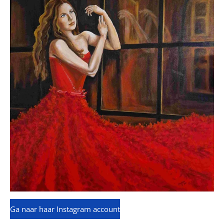
Ga naar haar Instagram account