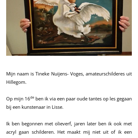
Mijn naam is Tineke Nuijens- Voges, amateurschilderes uit
Hillegom.
de
Op mijn 16
ben ik via een paar oude tantes op les gegaan
bij een kunstenaar in Lisse.
Ik ben begonnen met olieverf, jaren later ben ik ook met
acryl gaan schilderen.
Het maakt mij niet uit of ik een